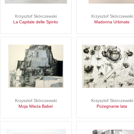
Krzysztof Skórczewski
Krzysztof Skórczewski
La Capitale delle Spirito
Madonna Urbinate
Krzysztof Skórczewski
Krzysztof Skórczewski
Moja Wieża Babel
Pożegnanie lata