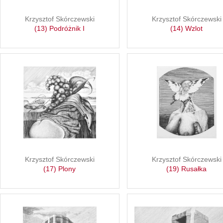
Krzysztof Skórczewski
Krzysztof Skórczewski
(13) Podróżnik I
(14) Wzlot
Krzysztof Skórczewski
Krzysztof Skórczewski
(17) Plony
(19) Rusałka