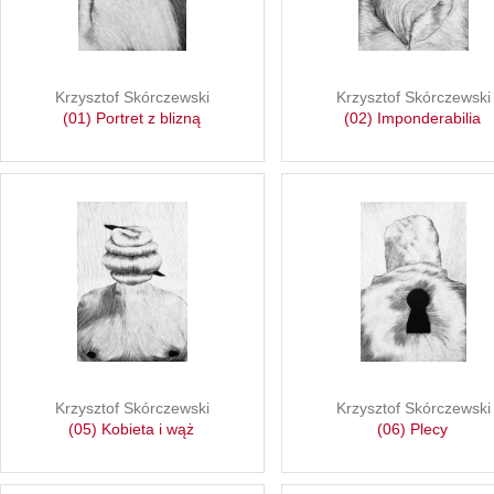
Krzysztof Skórczewski
Krzysztof Skórczewski
(01) Portret z blizną
(02) Imponderabilia
Krzysztof Skórczewski
Krzysztof Skórczewski
(05) Kobieta i wąż
(06) Plecy