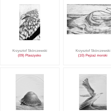
Krzysztof Skórczewski
Krzysztof Skórczewski
(09) Ptaszysko
(10) Pejzaż morski