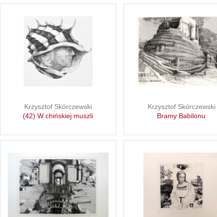
Krzysztof Skórczewski
Krzysztof Skórczewski
(42) W chińskiej muszli
Bramy Babilonu