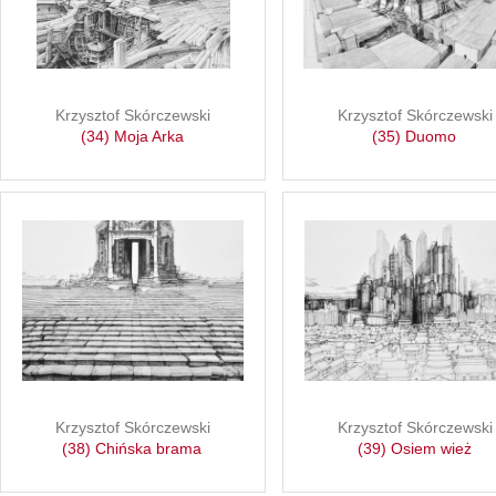
Krzysztof Skórczewski
Krzysztof Skórczewski
(34) Moja Arka
(35) Duomo
Krzysztof Skórczewski
Krzysztof Skórczewski
(38) Chińska brama
(39) Osiem wież