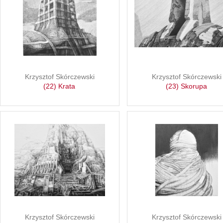
Krzysztof Skórczewski
Krzysztof Skórczewski
(22) Krata
(23) Skorupa
Krzysztof Skórczewski
Krzysztof Skórczewski