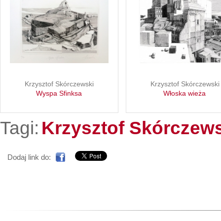
Krzysztof Skórczewski
Krzysztof Skórczewski
Wyspa Sfinksa
Włoska wieża
Tagi:
Krzysztof Skórczew
Dodaj link do: