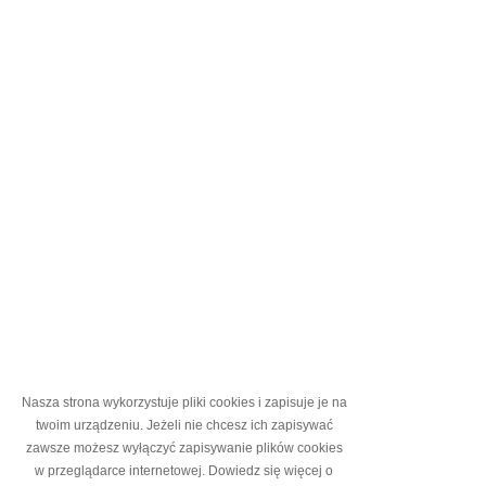
Nasza strona wykorzystuje pliki cookies i zapisuje je na
twoim urządzeniu. Jeżeli nie chcesz ich zapisywać
zawsze możesz wyłączyć zapisywanie plików cookies
w przeglądarce internetowej.
Dowiedz się więcej o