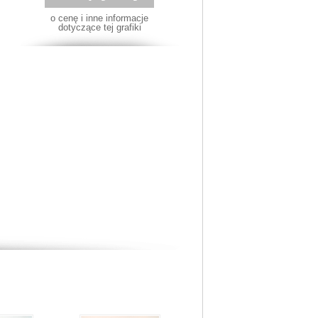
o cenę i inne informacje
dotyczące tej grafiki