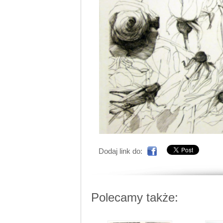
Dodaj link do:
Polecamy także: