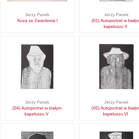
Jerzy Panek
Jerzy Panek
Koza ze Zwardonia I
(01) Autoportret w biały
kapeluszu II
Jerzy Panek
Jerzy Panek
(04) Autoportret w białym
(05) Autoportret w biały
kapeluszu V
kapeluszu VI