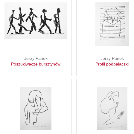
Jerzy Panek
Jerzy Panek
Poszukiwacze bursztynów
Profil podpalaczki