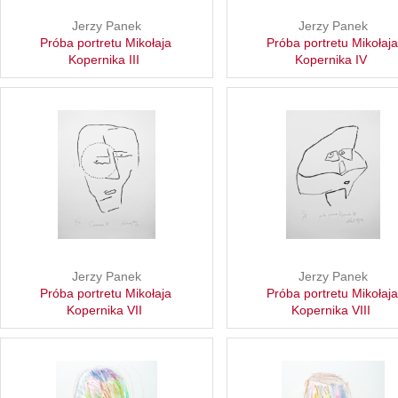
Jerzy Panek
Jerzy Panek
Próba portretu Mikołaja
Próba portretu Mikołaj
Kopernika III
Kopernika IV
Jerzy Panek
Jerzy Panek
Próba portretu Mikołaja
Próba portretu Mikołaj
Kopernika VII
Kopernika VIII