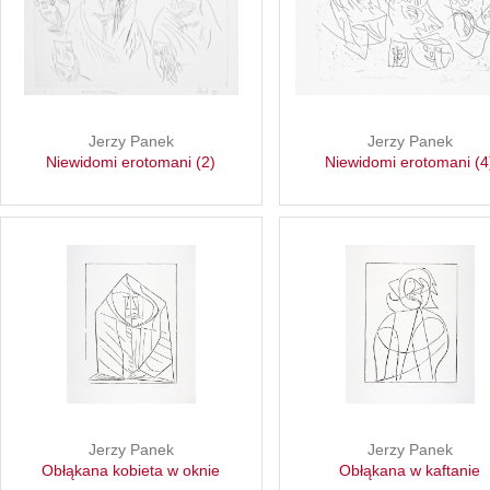
Jerzy Panek
Jerzy Panek
Niewidomi erotomani (2)
Niewidomi erotomani (4
Jerzy Panek
Jerzy Panek
Obłąkana kobieta w oknie
Obłąkana w kaftanie