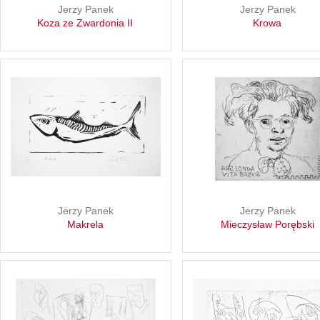
Jerzy Panek
Jerzy Panek
Koza ze Zwardonia II
Krowa
Jerzy Panek
Jerzy Panek
Makrela
Mieczysław Porębski