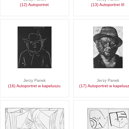
(12) Autoportret
(13) Autoportret III
Jerzy Panek
Jerzy Panek
(16) Autoportret w kapeluszu
(17) Autoportret w kapelusz