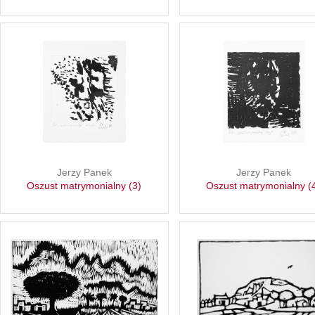
Jerzy Panek
Jerzy Panek
Oszust matrymonialny (3)
Oszust matrymonialny (