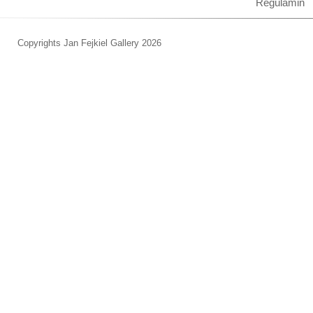
Regulamin
Copyrights Jan Fejkiel Gallery 2026