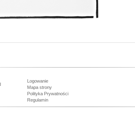
Logowanie
nd
Mapa strony
Polityka Prywatności
Regulamin