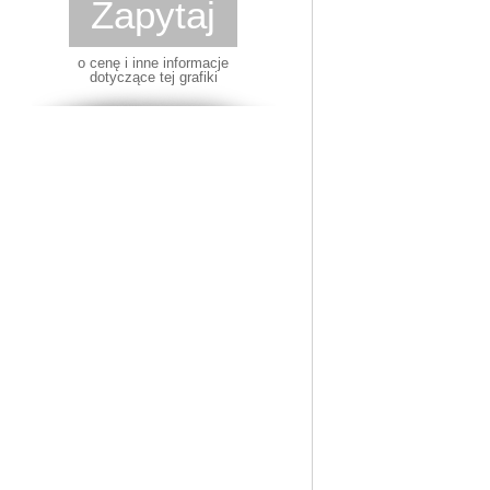
Zapytaj
o cenę i inne informacje
dotyczące tej grafiki