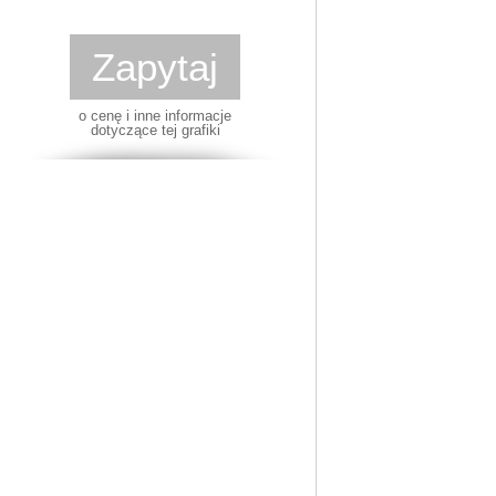
Zapytaj
o cenę i inne informacje
dotyczące tej grafiki