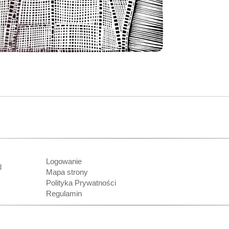
Logowanie
nd
Mapa strony
Polityka Prywatności
Regulamin