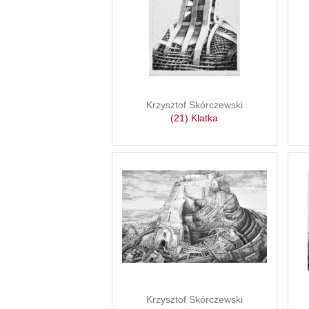
Krzysztof Skórczewski
(21) Klatka
Krzysztof Skórczewski