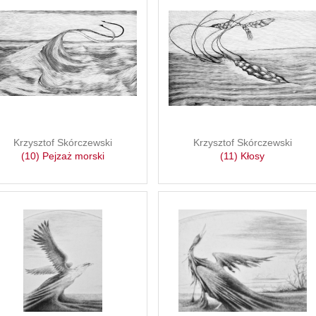
Krzysztof Skórczewski
Krzysztof Skórczewski
(10) Pejzaż morski
(11) Kłosy