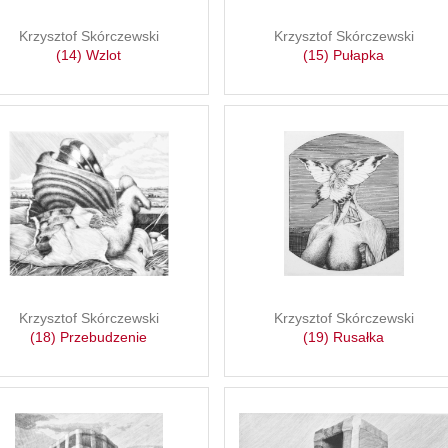
Krzysztof Skórczewski
Krzysztof Skórczewski
(14) Wzlot
(15) Pułapka
Krzysztof Skórczewski
Krzysztof Skórczewski
(18) Przebudzenie
(19) Rusałka