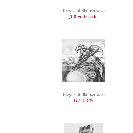
Krzysztof Skórczewski
(13) Podróżnik I
Krzysztof Skórczewski
(17) Plony