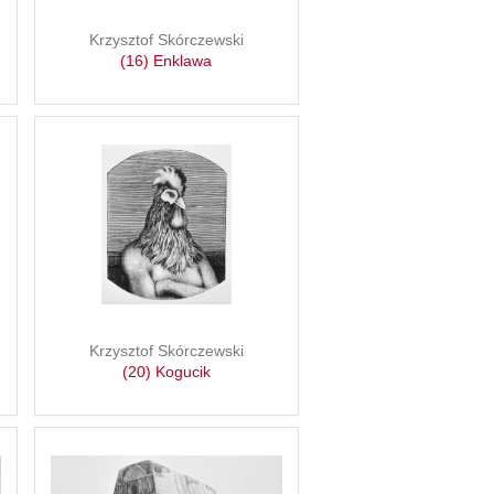
Krzysztof Skórczewski
(16) Enklawa
Krzysztof Skórczewski
(20) Kogucik