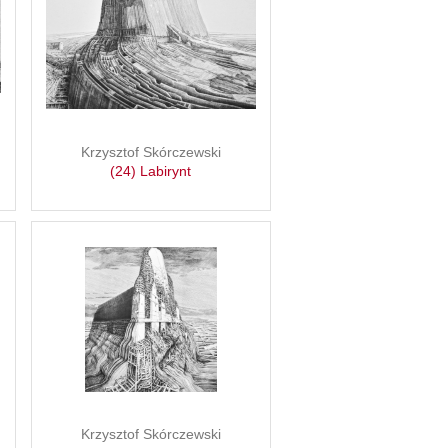
Krzysztof Skórczewski
(24) Labirynt
Krzysztof Skórczewski