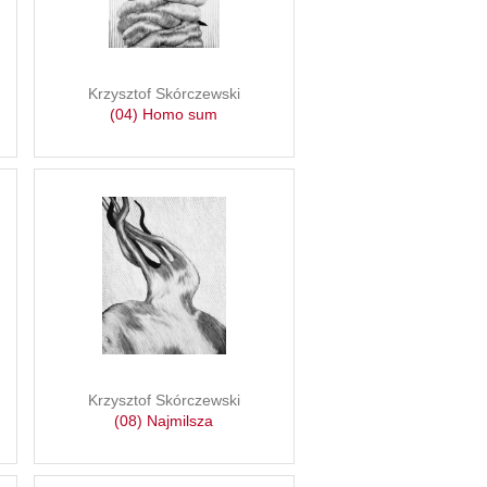
Krzysztof Skórczewski
(04) Homo sum
Krzysztof Skórczewski
(08) Najmilsza