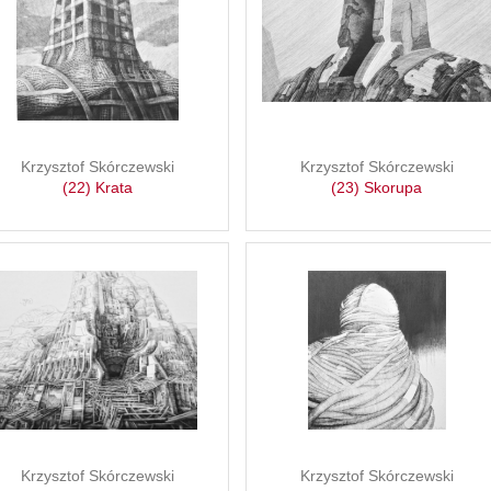
Krzysztof Skórczewski
Krzysztof Skórczewski
(22) Krata
(23) Skorupa
Krzysztof Skórczewski
Krzysztof Skórczewski