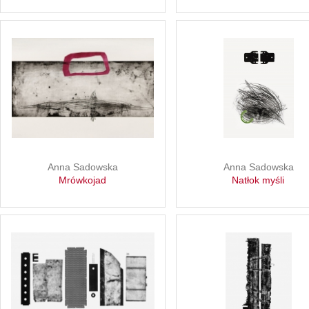
Anna Sadowska
Anna Sadowska
Mrówkojad
Natłok myśli