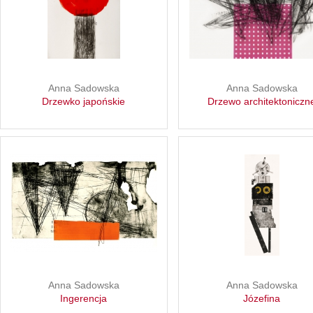
Anna Sadowska
Anna Sadowska
Drzewko japońskie
Drzewo architektoniczn
Anna Sadowska
Anna Sadowska
Ingerencja
Józefina