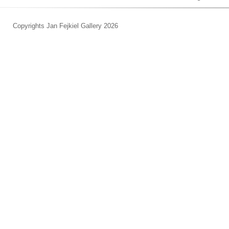
Copyrights Jan Fejkiel Gallery 2026