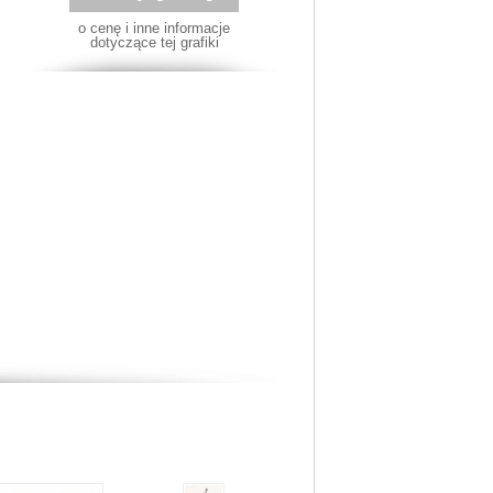
o cenę i inne informacje
dotyczące tej grafiki