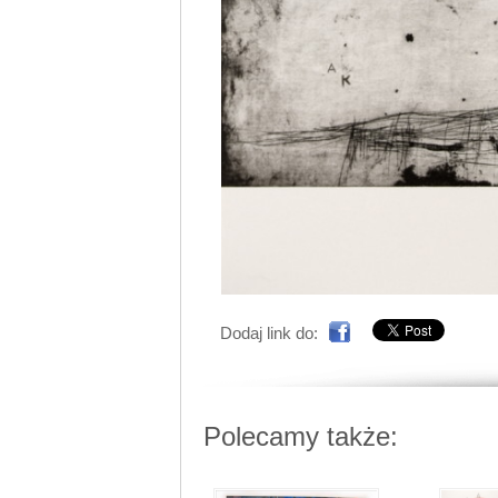
Dodaj link do:
Polecamy także: