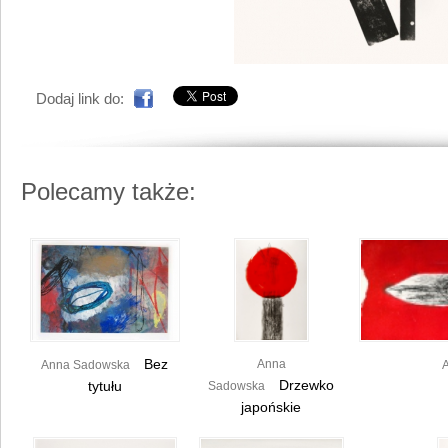
Dodaj link do:
Polecamy także:
Bez
Anna
Anna Sadowska
Drzewko
tytułu
Sadowska
japońskie