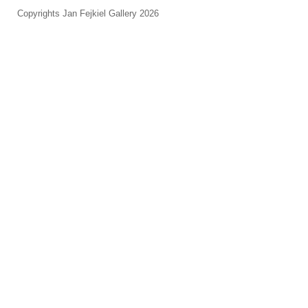
Copyrights Jan Fejkiel Gallery 2026