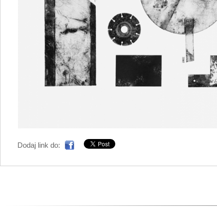
Dodaj link do: