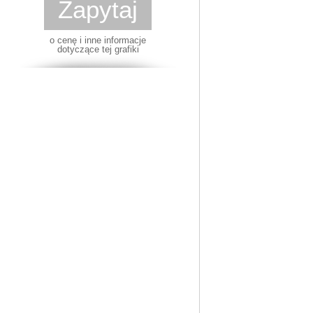
Zapytaj
o cenę i inne informacje
dotyczące tej grafiki