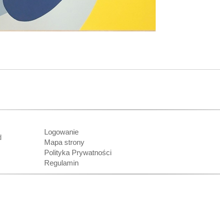
Logowanie
nd
Mapa strony
Polityka Prywatności
Regulamin