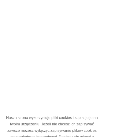
Nasza strona wykorzystuje pliki cookies i zapisuje je na
twoim urządzeniu. Jeżeli nie chcesz ich zapisywać
zawsze możesz wyłączyć zapisywanie plików cookies