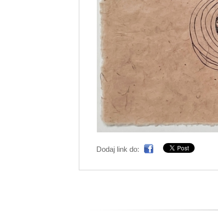
Dodaj link do: