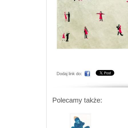
Dodaj link do:
Polecamy także: