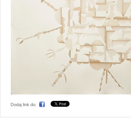
Dodaj link do: