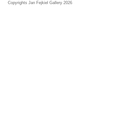
Copyrights Jan Fejkiel Gallery 2026