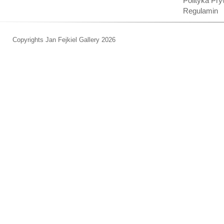
Polityka Pr
Regulamin
Copyrights Jan Fejkiel Gallery 2026