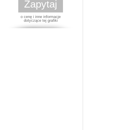
Zapytaj
o cenę i inne informacje
dotyczące tej grafiki