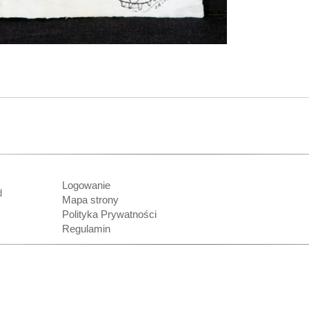
Logowanie
nd
Mapa strony
Polityka Prywatności
Regulamin