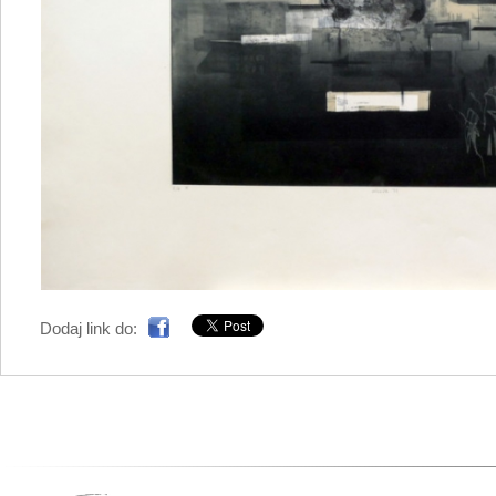
Dodaj link do: