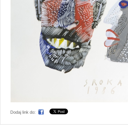
Dodaj link do: