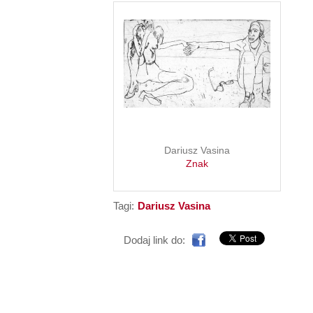
Dariusz Vasina
Znak
Tagi:
Dariusz Vasina
Dodaj link do: