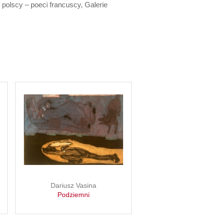
 polscy – poeci francuscy, Galerie
Dariusz Vasina
Podziemni