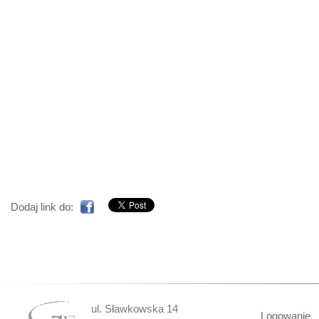
Dodaj link do:
ul. Sławkowska 14
Logowanie