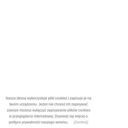
Nasza strona wykorzystuje pliki cookies i zapisuje je na
twoim urządzeniu. Jeżeli nie chcesz ich zapisywać
zawsze możesz wyłączyć zapisywanie plików cookies
w przeglądarce internetowej.
Dowiedz się więcej o
polityce prywatności naszego serwisu.
[Zamknij]