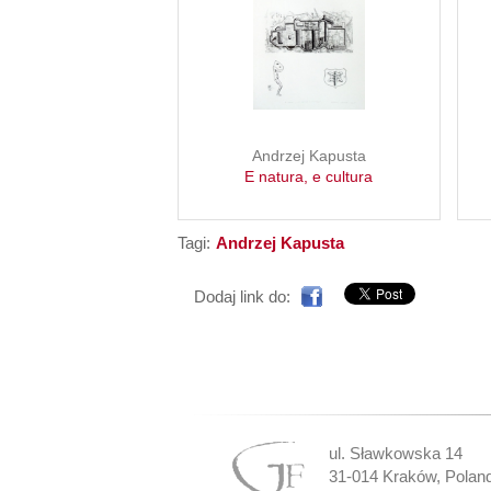
Andrzej Kapusta
E natura, e cultura
Tagi:
Andrzej Kapusta
Dodaj link do:
ul. Sławkowska 14
31-014 Kraków, Pola