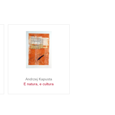
Andrzej Kapusta
E natura, e cultura