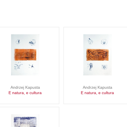
Andrzej Kapusta
Andrzej Kapusta
E natura, e cultura
E natura, e cultura