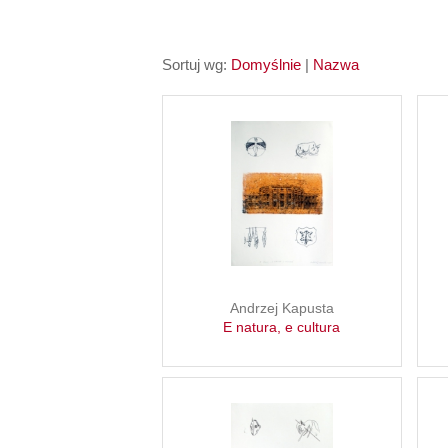
Sortuj wg:
Domyślnie
|
Nazwa
Andrzej Kapusta
E natura, e cultura