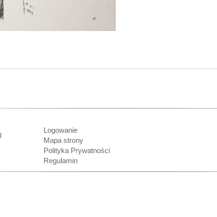
Logowanie
nd
Mapa strony
Polityka Prywatności
Regulamin