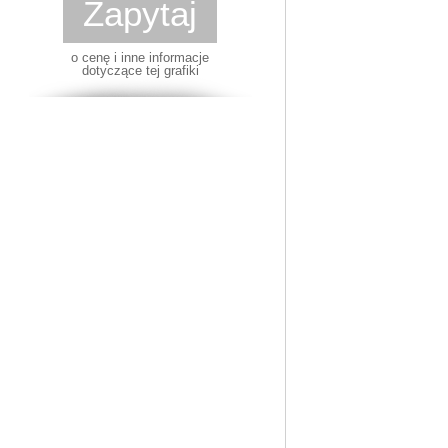
Zapytaj
o cenę i inne informacje
dotyczące tej grafiki