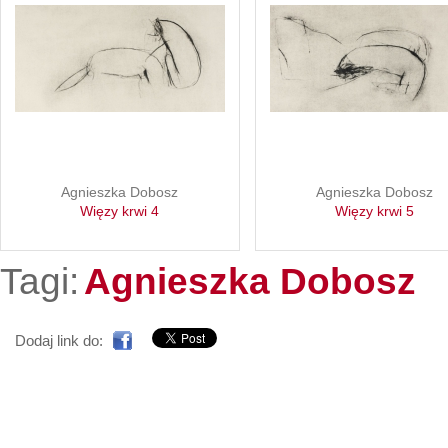
Agnieszka Dobosz
Agnieszka Dobosz
Więzy krwi 4
Więzy krwi 5
Tagi:
Agnieszka Dobosz
Dodaj link do: