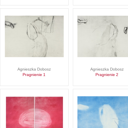
Agnieszka Dobosz
Agnieszka Dobosz
Pragnienie 1
Pragnienie 2