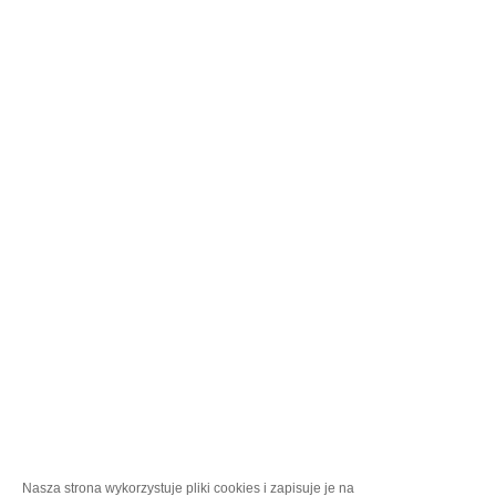
Nasza strona wykorzystuje pliki cookies i zapisuje je na