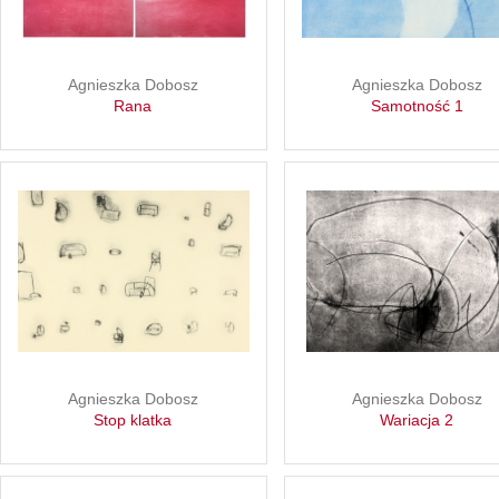
Agnieszka Dobosz
Agnieszka Dobosz
Rana
Samotność 1
Agnieszka Dobosz
Agnieszka Dobosz
Stop klatka
Wariacja 2