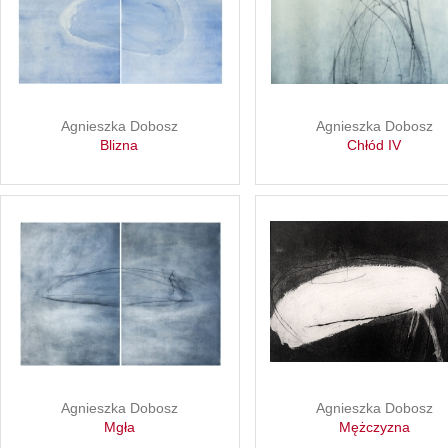
Agnieszka Dobosz
Agnieszka Dobosz
Blizna
Chłód IV
Agnieszka Dobosz
Agnieszka Dobosz
Mgła
Mężczyzna