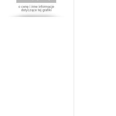
o cenę i inne informacje
dotyczące tej grafiki