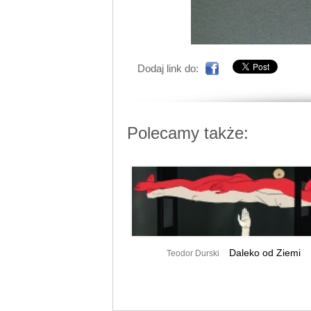
Dodaj link do:
Polecamy także:
Daleko od Ziemi
Teodor Durski