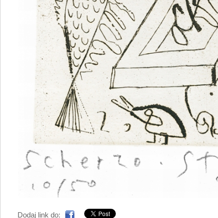
Dodaj link do: