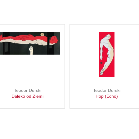
Teodor Durski
Teodor Durski
Daleko od Ziemi
Hop (Echo)