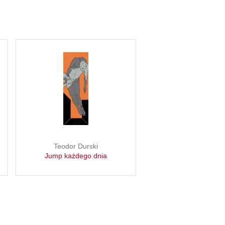
Teodor Durski
Jump każdego dnia