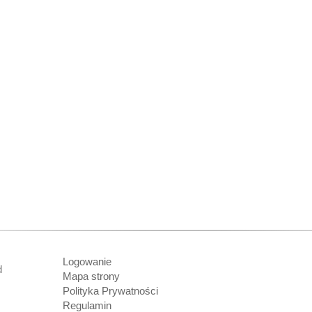
Logowanie
nd
Mapa strony
Polityka Prywatności
Regulamin