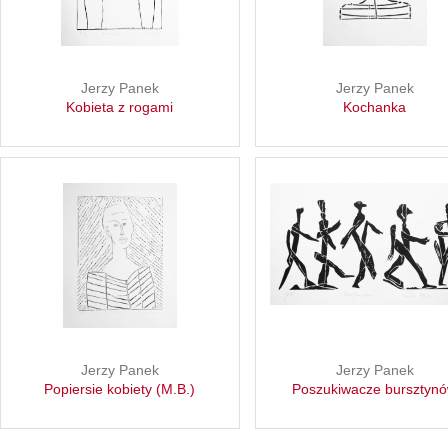
Jerzy Panek
Jerzy Panek
Kobieta z rogami
Kochanka
Jerzy Panek
Jerzy Panek
Popiersie kobiety (M.B.)
Poszukiwacze bursztyn